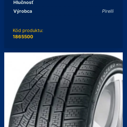
Hlučnosť
Výrobca
Pirelli
Kód produktu:
1865500