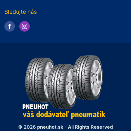
Sledujte nás
© 2026 pneuhot.sk - All Rights Reserved