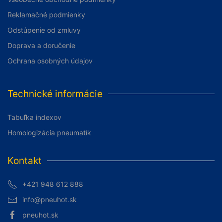
Reklamačné podmienky
Odstúpenie od zmluvy
Doprava a doručenie
Ochrana osobných údajov
Technické informácie
Tabuľka indexov
Homologizácia pneumatík
Kontakt
+421 948 612 888
info@pneuhot.sk
pneuhot.sk