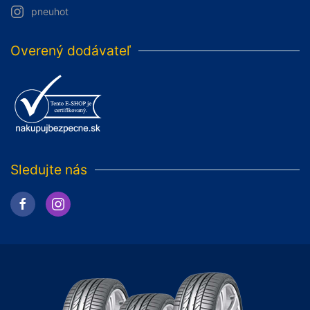
pneuhot
Overený dodávateľ
Sledujte nás