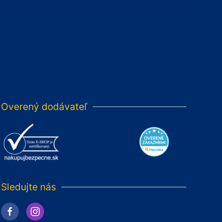
Overený dodávateľ
Sledujte nás