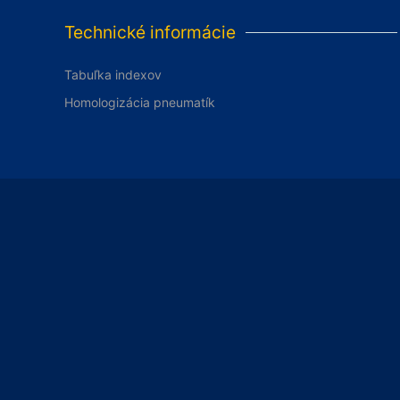
Technické informácie
Tabuľka indexov
Homologizácia pneumatík