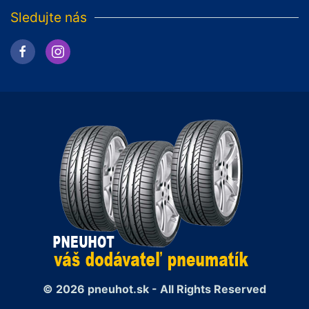
Sledujte nás
© 2026 pneuhot.sk - All Rights Reserved