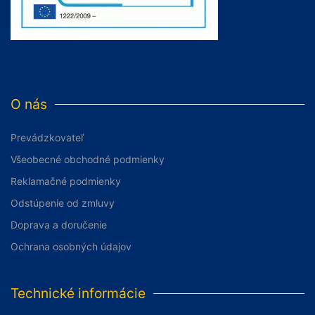
O nás
Prevádzkovateľ
Všeobecné obchodné podmienky
Reklamačné podmienky
Odstúpenie od zmluvy
Doprava a doručenie
Ochrana osobných údajov
Technické informácie