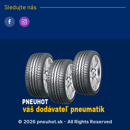
Sledujte nás
© 2026 pneuhot.sk - All Rights Reserved