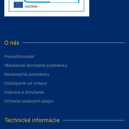
O nás
Prevádzkovateľ
Všeobecné obchodné podmienky
Reklamačné podmienky
Odstúpenie od zmluvy
Doprava a doručenie
Ochrana osobných údajov
Technické informácie