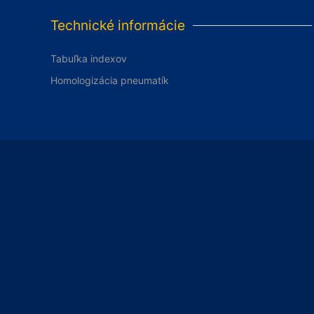
Technické informácie
Tabuľka indexov
Homologizácia pneumatík