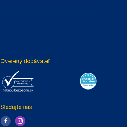
Overený dodávateľ
Sledujte nás