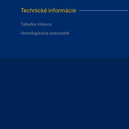
Technické informácie
Tabuľka indexov
Homologizácia pneumatík