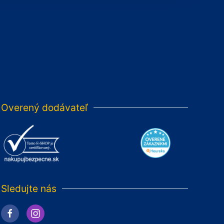
Overený dodávateľ
Sledujte nás