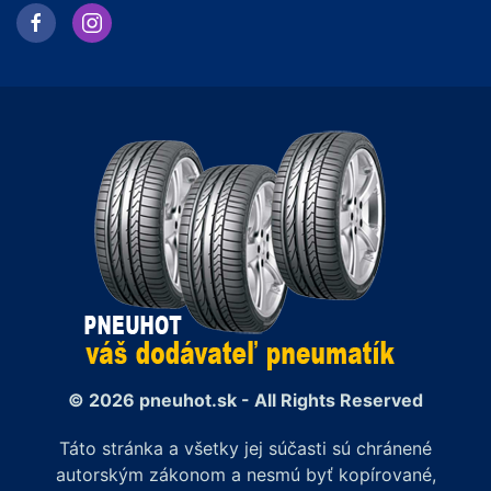
© 2026 pneuhot.sk - All Rights Reserved
Táto stránka a všetky jej súčasti sú chránené
autorským zákonom a nesmú byť kopírované,