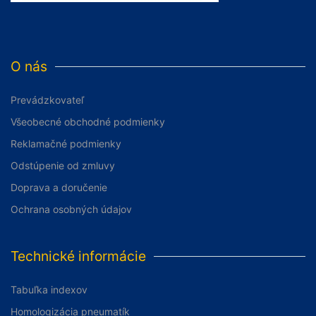
O nás
Prevádzkovateľ
Všeobecné obchodné podmienky
Reklamačné podmienky
Odstúpenie od zmluvy
Doprava a doručenie
Ochrana osobných údajov
Technické informácie
Tabuľka indexov
Homologizácia pneumatík