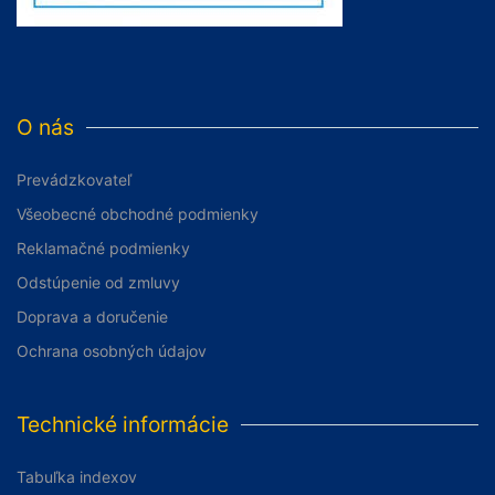
O nás
Prevádzkovateľ
Všeobecné obchodné podmienky
Reklamačné podmienky
Odstúpenie od zmluvy
Doprava a doručenie
Ochrana osobných údajov
Technické informácie
Tabuľka indexov