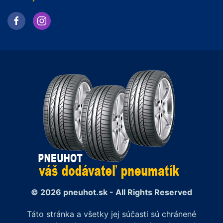
© 2026 pneuhot.sk - All Rights Reserved
Táto stránka a všetky jej súčasti sú chránené