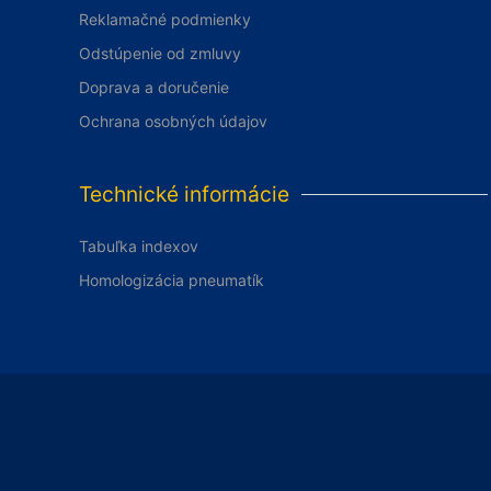
Reklamačné podmienky
Odstúpenie od zmluvy
Doprava a doručenie
Ochrana osobných údajov
Technické informácie
Tabuľka indexov
Homologizácia pneumatík