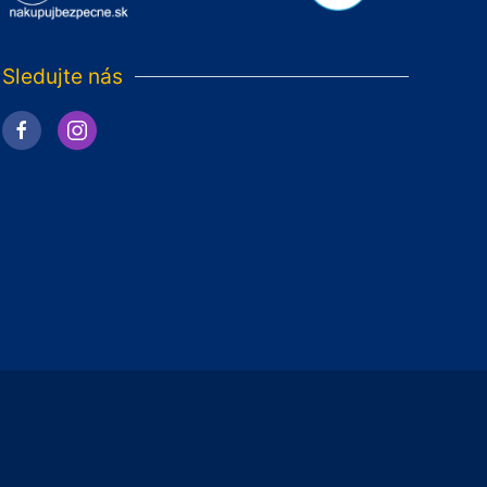
Sledujte nás