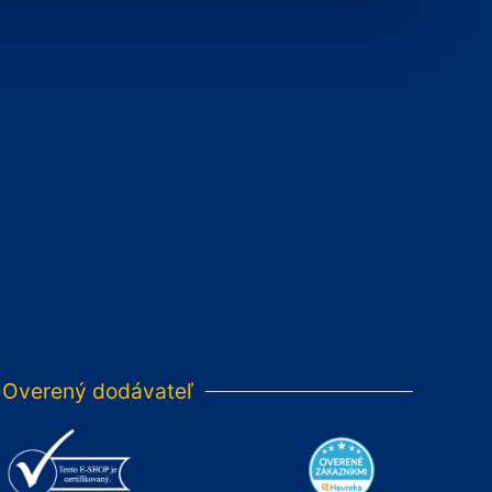
Overený dodávateľ