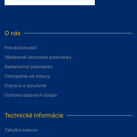
O nás
Prevádzkovateľ
Všeobecné obchodné podmienky
Reklamačné podmienky
Odstúpenie od zmluvy
Doprava a doručenie
Ochrana osobných údajov
Technické informácie
Tabuľka indexov