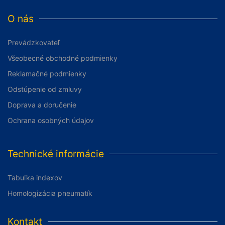
O nás
Prevádzkovateľ
Všeobecné obchodné podmienky
Reklamačné podmienky
Odstúpenie od zmluvy
Doprava a doručenie
Ochrana osobných údajov
Technické informácie
Tabuľka indexov
Homologizácia pneumatík
Kontakt