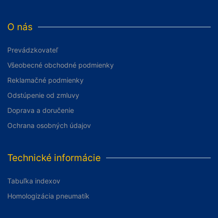
O nás
Prevádzkovateľ
Všeobecné obchodné podmienky
Reklamačné podmienky
Odstúpenie od zmluvy
Doprava a doručenie
Ochrana osobných údajov
Technické informácie
Tabuľka indexov
Homologizácia pneumatík