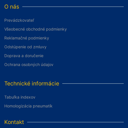
O nás
Prevádzkovateľ
Všeobecné obchodné podmienky
Reklamačné podmienky
Odstúpenie od zmluvy
Doprava a doručenie
Ochrana osobných údajov
Technické informácie
Tabuľka indexov
Homologizácia pneumatík
Kontakt