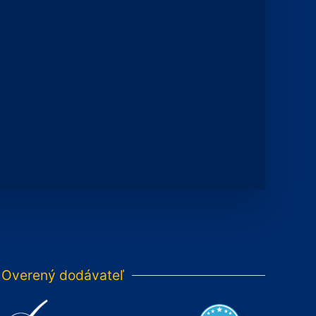
Overený dodávateľ