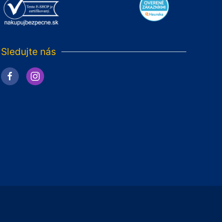
Sledujte nás