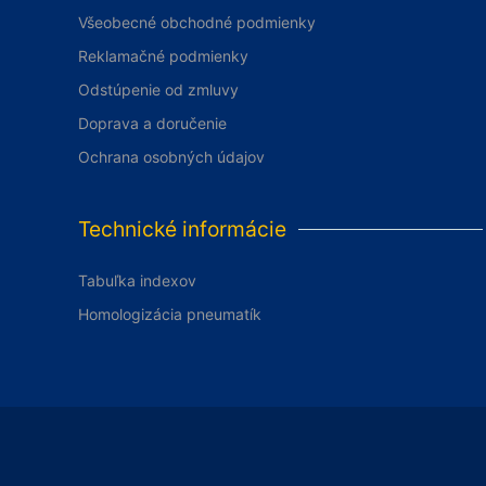
Všeobecné obchodné podmienky
Reklamačné podmienky
Odstúpenie od zmluvy
Doprava a doručenie
Ochrana osobných údajov
Technické informácie
Tabuľka indexov
Homologizácia pneumatík