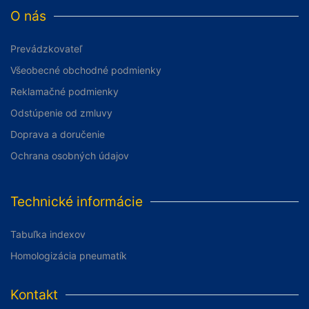
O nás
Prevádzkovateľ
Všeobecné obchodné podmienky
Reklamačné podmienky
Odstúpenie od zmluvy
Doprava a doručenie
Ochrana osobných údajov
Technické informácie
Tabuľka indexov
Homologizácia pneumatík
Kontakt