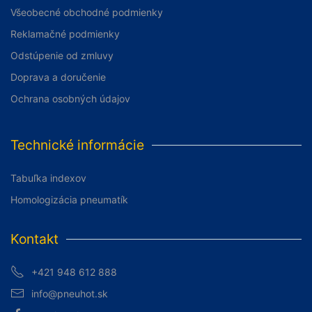
Všeobecné obchodné podmienky
Reklamačné podmienky
Odstúpenie od zmluvy
Doprava a doručenie
Ochrana osobných údajov
Technické informácie
Tabuľka indexov
Homologizácia pneumatík
Kontakt
+421 948 612 888
info@pneuhot.sk