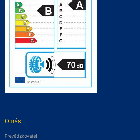
O nás
Prevádzkovateľ