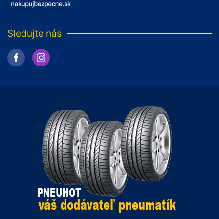
Sledujte nás