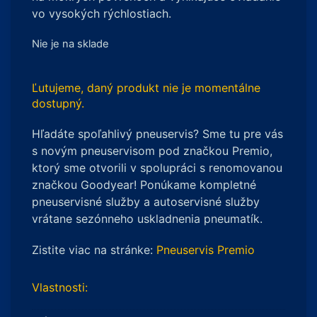
vo vysokých rýchlostiach.
Nie je na sklade
Ľutujeme, daný produkt nie je momentálne
dostupný.
Hľadáte spoľahlivý pneuservis? Sme tu pre vás
s novým pneuservisom pod značkou Premio,
ktorý sme otvorili v spolupráci s renomovanou
značkou Goodyear! Ponúkame kompletné
pneuservisné služby a autoservisné služby
vrátane sezónneho uskladnenia pneumatík.
Zistite viac na stránke:
Pneuservis Premio
Vlastnosti: