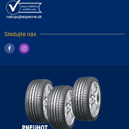
Sledujte nás