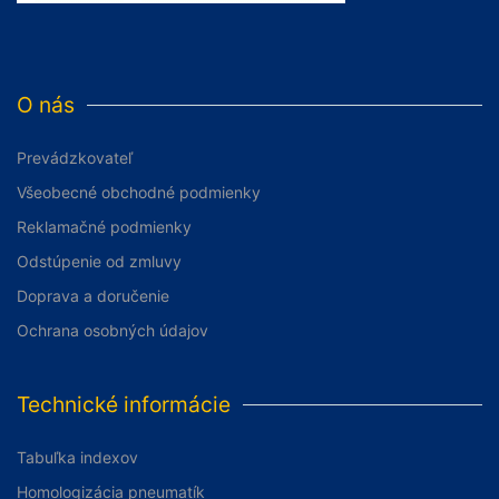
O nás
Prevádzkovateľ
Všeobecné obchodné podmienky
Reklamačné podmienky
Odstúpenie od zmluvy
Doprava a doručenie
Ochrana osobných údajov
Technické informácie
Tabuľka indexov
Homologizácia pneumatík