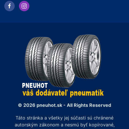
© 2026 pneuhot.sk - All Rights Reserved
Táto stránka a všetky jej súčasti sú chránené
autorským zákonom a nesmú byť kopírované,