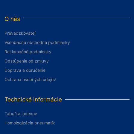
O nás
Prevádzkovateľ
Všeobecné obchodné podmienky
Reklamačné podmienky
Odstúpenie od zmluvy
Doprava a doručenie
Ochrana osobných údajov
Technické informácie
Tabuľka indexov
Homologizácia pneumatík