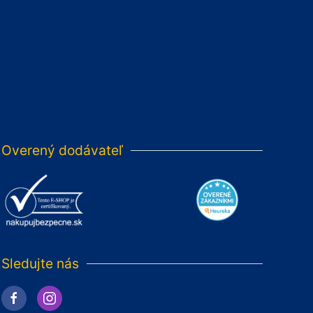
Overený dodávateľ
Sledujte nás