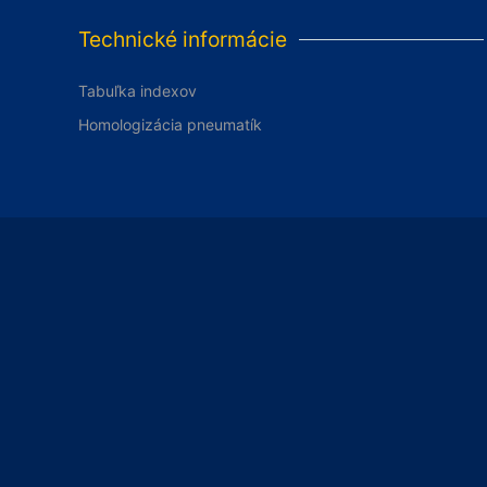
Technické informácie
Tabuľka indexov
Homologizácia pneumatík