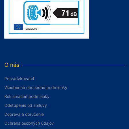
O nás
Prevádzkovateľ
Všeobecné obchodné podmienky
Reklamačné podmienky
Odstúpenie od zmluvy
Doprava a doručenie
Ochrana osobných údajov