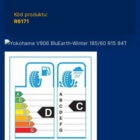
Kód produktu:
R6171