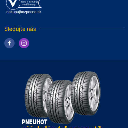
Sledujte nás