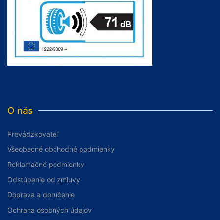
O nás
Prevádzkovateľ
Všeobecné obchodné podmienky
Reklamačné podmienky
Odstúpenie od zmluvy
Doprava a doručenie
Ochrana osobných údajov