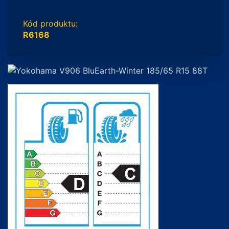
Kód produktu:
R6168