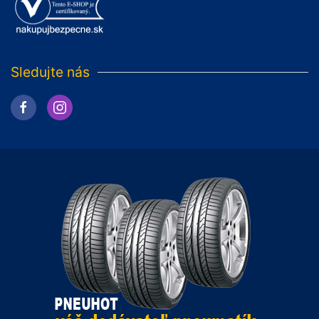
Sledujte nás