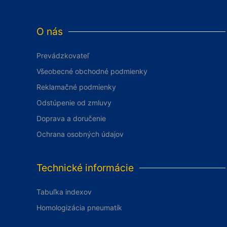
O nás
Prevádzkovateľ
Všeobecné obchodné podmienky
Reklamačné podmienky
Odstúpenie od zmluvy
Doprava a doručenie
Ochrana osobných údajov
Technické informácie
Tabuľka indexov
Homologizácia pneumatík