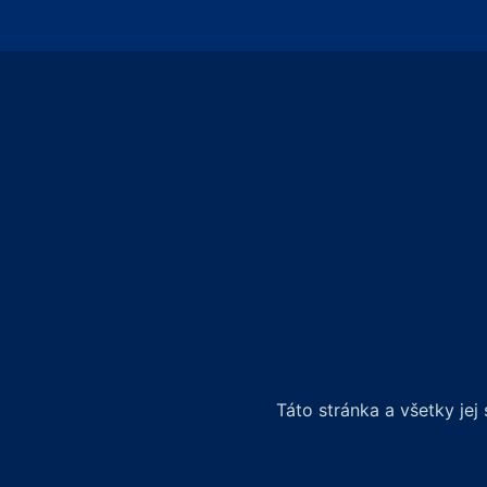
Táto stránka a všetky je