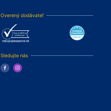
Overený dodávateľ
Sledujte nás